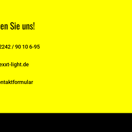
en Sie uns!
2242 / 90 10 6-95
xxt-light.de
ntaktformular