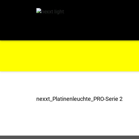
nexxt_Platinenleuchte_PRO-Serie 2