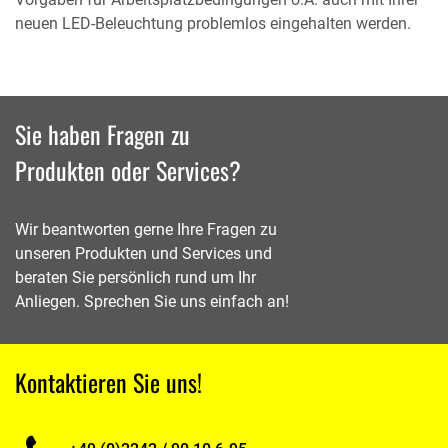
neuen LED-Beleuchtung problemlos eingehalten werden.
Sie haben Fragen zu
Produkten oder Services?
Wir beantworten gerne Ihre Fragen zu
unseren Produkten und Services und
beraten Sie persönlich rund um Ihr
Anliegen. Sprechen Sie uns einfach an!
Kontaktieren Sie uns!