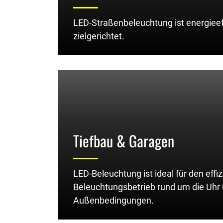
LED-Straßenbeleuchtung ist energieef
zielgerichtet.
Tiefbau & Garagen
LED-Beleuchtung ist ideal für den effi
Beleuchtungsbetrieb rund um die Uhr 
Außenbedingungen.