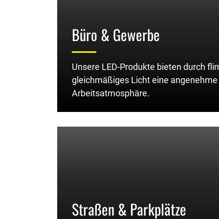
Büro & Gewerbe
Unsere LED-Produkte bieten durch fli
gleichmäßiges Licht eine angenehme
Arbeitsatmosphäre.
Straßen & Parkplätze