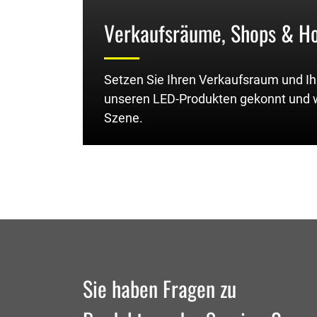
Verkaufsräume, Shops & H
Setzen Sie Ihren Verkaufsraum und Ih
unseren LED-Produkten gekonnt und 
Szene.
Sie haben Fragen zu