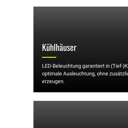
Kühlhäuser
LED-Beleuchtung garantiert in (Tief-)
optimale Ausleuchtung, ohne zusätzl
erzeugen.