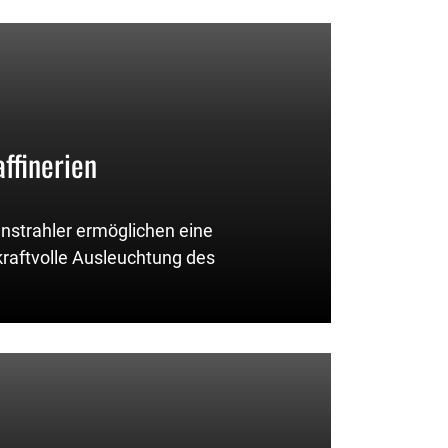
ffinerien
nstrahler ermöglichen eine
raftvolle Ausleuchtung des