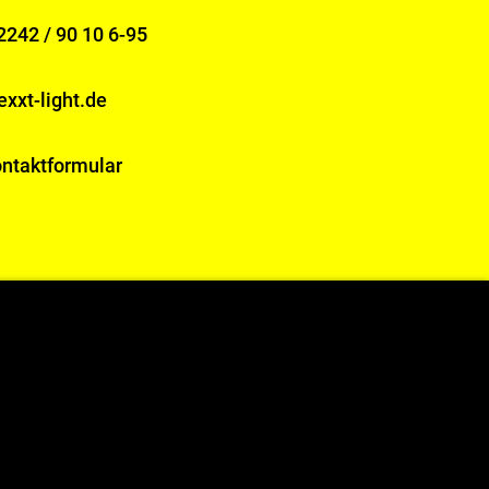
2242 / 90 10 6-95
xxt-light.de
ntaktformular