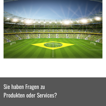
Sie haben Fragen zu
Produkten oder Services?