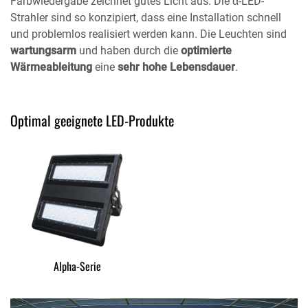
Farbwiedergabe zeichnet gutes Licht aus. Die α-LED-
Strahler sind so konzipiert, dass eine Installation schnell
und problemlos realisiert werden kann. Die Leuchten sind
wartungsarm
und haben durch die
optimierte
Wärmeableitung
eine
sehr hohe Lebensdauer
.
Optimal geeignete LED-Produkte
Alpha-Serie