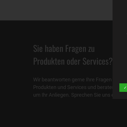
Sie haben Fragen zu
Produkten oder Services?
Wir beantworten gerne Ihre Fragen zu un
Produkten und Services und beraten Sie p
✓
um Ihr Anliegen. Sprechen Sie uns einfac