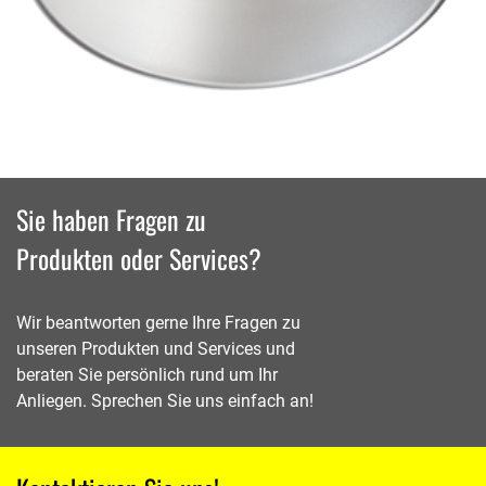
Sie haben Fragen zu
Produkten oder Services?
Wir beantworten gerne Ihre Fragen zu
unseren Produkten und Services und
beraten Sie persönlich rund um Ihr
Anliegen. Sprechen Sie uns einfach an!