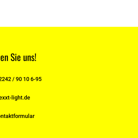
en Sie uns!
2242 / 90 10 6-95
xxt-light.de
ntaktformular