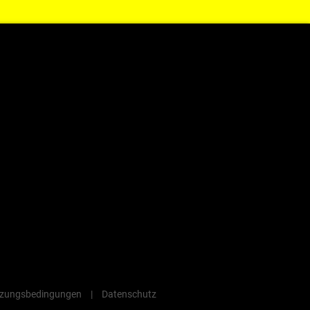
zungsbedingungen
|
Datenschutz