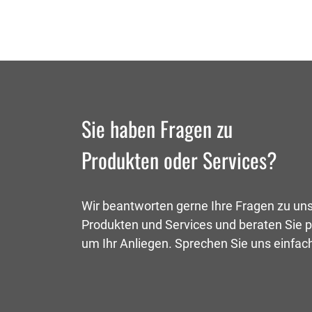
Sie haben Fragen zu
Produkten oder Services?
Wir beantworten gerne Ihre Fragen zu un
Produkten und Services und beraten Sie p
um Ihr Anliegen. Sprechen Sie uns einfac