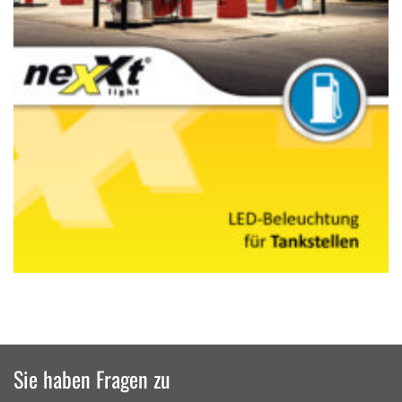
Sie haben Fragen zu