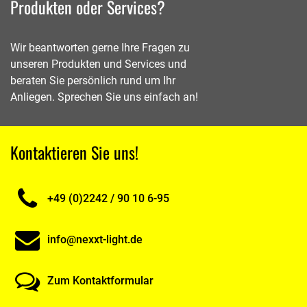
Produkten oder Services?
Wir beantworten gerne Ihre Fragen zu
unseren Produkten und Services und
beraten Sie persönlich rund um Ihr
Anliegen. Sprechen Sie uns einfach an!
Kontaktieren Sie uns!
+49 (0)2242 / 90 10 6-95
info@nexxt-light.de
Zum Kontaktformular